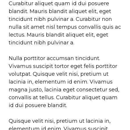
Curabitur aliquet quam id dui posuere
blandit. Mauris blandit aliquet elit, eget
tincidunt nibh pulvinar a. Curabitur non
nulla sit amet nisl tempus convallis quis ac
lectus. Mauris blandit aliquet elit, eget
tincidunt nibh pulvinar a.
Nulla porttitor accumsan tincidunt.
Vivamus suscipit tortor eget felis porttitor
volutpat. Quisque velit nisi, pretium ut
lacinia in, elementum id enim. Vivamus
magna justo, lacinia eget consectetur sed,
convallis at tellus. Curabitur aliquet quam
id dui posuere blandit.
Quisque velit nisi, pretium ut lacinia in,
elementum id enim. Vivamus suscipit