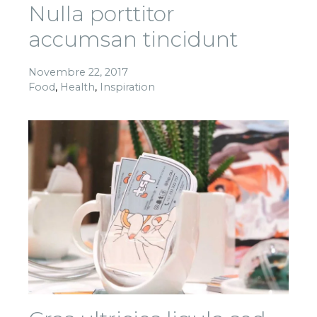
Nulla porttitor
accumsan tincidunt
Novembre 22, 2017
Food
,
Health
,
Inspiration