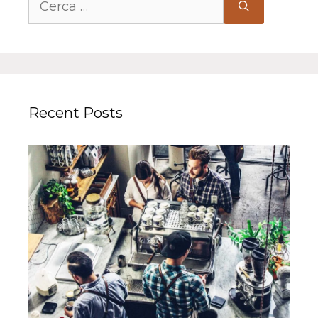
per:
Recent Posts