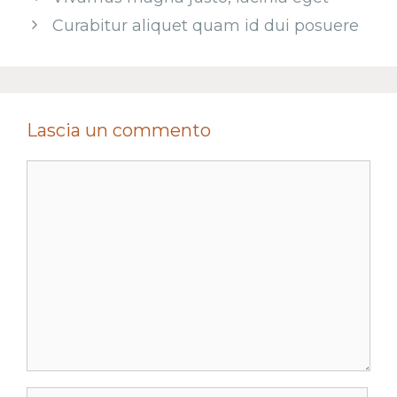
Curabitur aliquet quam id dui posuere
Lascia un commento
Commento