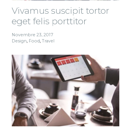
Vivamus suscipit tortor
eget felis porttitor
Novembre 23, 2017
Design
,
Food
,
Travel