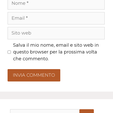
Nome
Email
Sito
web
Salva il mio nome, email e sito web in
questo browser per la prossima volta
che commento.
Ricerca