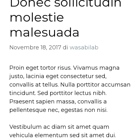
Donec sollicitudin
molestie
malesuada
Novembre 18, 2017
di
wasabilab
Proin eget tortor risus. Vivamus magna
justo, lacinia eget consectetur sed,
convallis at tellus. Nulla porttitor accumsan
tincidunt. Sed porttitor lectus nibh.
Praesent sapien massa, convallis a
pellentesque nec, egestas non nisi.
Vestibulum ac diam sit amet quam
vehicula elementum sed sit amet dui.