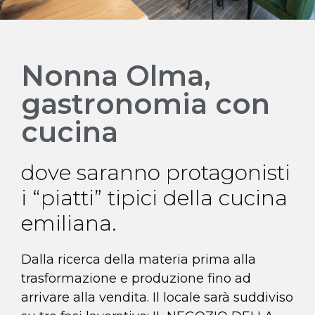
Nonna Olma,
gastronomia con
cucina
dove saranno protagonisti
i “piatti” tipici della cucina
emiliana.
Dalla ricerca della materia prima alla
trasformazione e produzione fino ad
arrivare alla vendita. Il locale sarà suddiviso