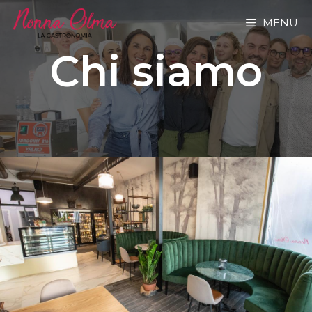
MENU
Chi siamo