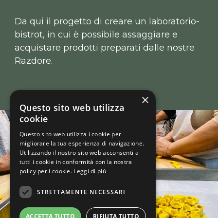
Da qui il progetto di creare un laboratorio-
bistrot, in cui è possibile assaggiare e
acquistare prodotti preparati dalle nostre
Razdore.
×
Questo sito web utilizza
cookie
Questo sito web utilizza i cookie per
migliorare la tua esperienza di navigazione.
Utilizzando il nostro sito web acconsenti a
tutti i cookie in conformità con la nostra
policy per i cookie.
Leggi di più
STRETTAMENTE NECESSARI
ACCETTA TUTTO
RIFIUTA TUTTO